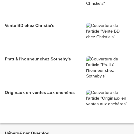
Vente BD chez Christie's
Pratt à l'honneur chez Sotheby's
Originaux en ventes aux enchères
Hébergé par Overblog