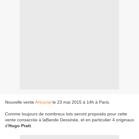
Nouvelle vente
Artcurial
le 23 mai 2015 à 14h à Paris.
Comme toujours de nombreux lots seront proposés pour cette
vente consacrée à laBande Dessinée, et en particulier 4 originaux
d’
Hugo Pratt
.