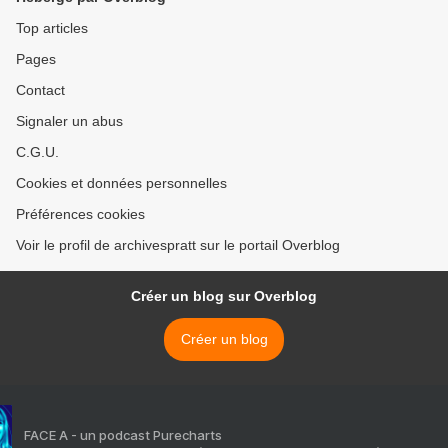
Top articles
Pages
Contact
Signaler un abus
C.G.U.
Cookies et données personnelles
Préférences cookies
Voir le profil de archivespratt sur le portail Overblog
Créer un blog sur Overblog
Créer un blog
FACE A - un podcast Purecharts