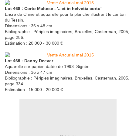
Lot 468 : Corto Maltese - '...et in helvetia corto'
Encre de Chine et aquarelle pour la planche illustrant le canton
du Tessin.
Dimensions : 36 x 48 cm
Bibliographie : Périples imaginaires, Bruxelles, Casterman, 2005,
page 286.
Estimation : 20 000 - 30 000 €
Lot 469 : Danny Deever
Aquarelle sur papier, datée de 1993. Signée.
Dimensions : 36 x 47 cm
Bibliographie : Périples imaginaires, Bruxelles, Casterman, 2005,
page 334.
Estimation : 15 000 - 20 000 €