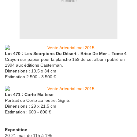
Publicité
Lot 470 : Les Scorpions Du Désert - Brise De Mer – Tome 4
Crayon sur papier pour la planche 159 de cet album publié en
1994 aux éditions Casterman.
Dimensions : 19,5 x 34 cm
Estimation 2 500 - 3 500 €
Lot 471 : Corto Maltese
Portrait de Corto au feutre. Signé.
Dimensions : 29 x 21,5 cm
Estimation : 600 - 800 €
Exposition
:
20-21 mai, de 11h à 19h