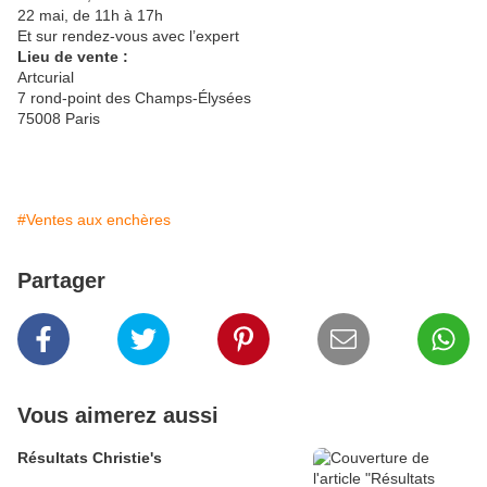
22 mai, de 11h à 17h
Et sur rendez-vous avec l’expert
Lieu de vente :
Artcurial
7 rond-point des Champs-Élysées
75008 Paris
#Ventes aux enchères
Partager
Vous aimerez aussi
Résultats Christie's