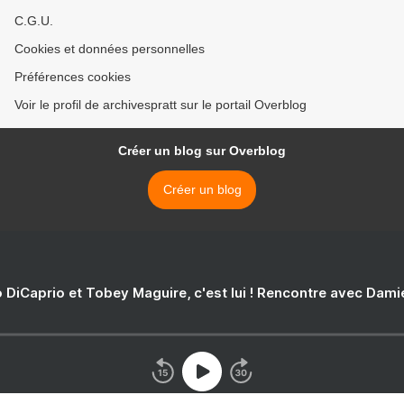
C.G.U.
Cookies et données personnelles
Préférences cookies
Voir le profil de archivespratt sur le portail Overblog
Créer un blog sur Overblog
Créer un blog
 DiCaprio et Tobey Maguire, c'est lui ! Rencontre avec Dam