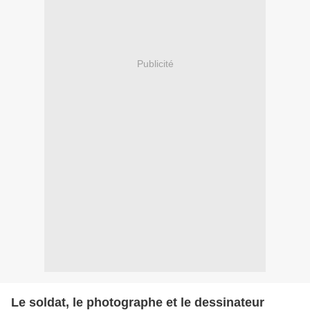
Publicité
Le soldat, le photographe et le dessinateur