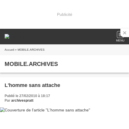
Publicité
MENU
Accueil
» MOBILE.ARCHIVES
MOBILE.ARCHIVES
L'homme sans attache
Publié le 27/02/2010 à 18:17
Par
archivespratt