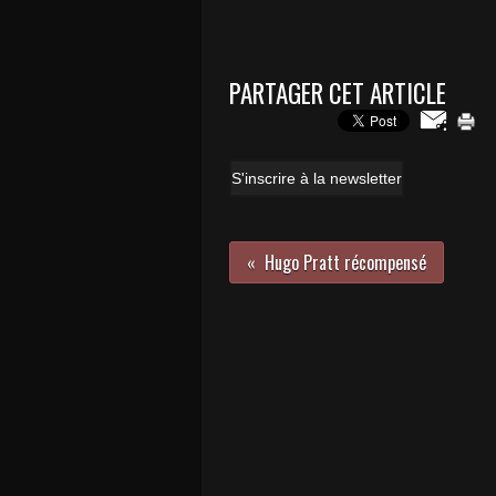
PARTAGER CET ARTICLE
S'inscrire à la newsletter
Hugo Pratt récompensé