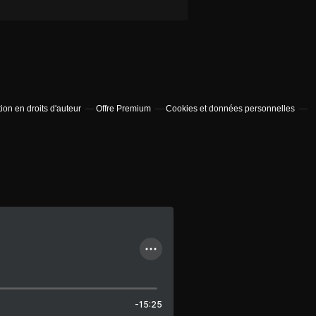
on en droits d'auteur
Offre Premium
Cookies et données personnelles
-15:25