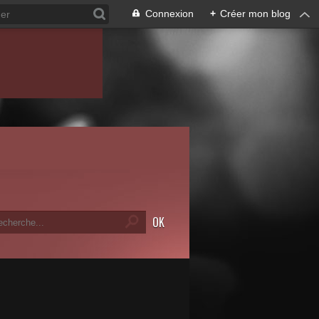
Connexion
+
Créer mon blog