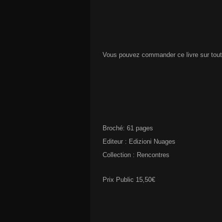
Vous pouvez commander ce livre sur toutes 
Broché: 61 pages
Editeur : Edizioni Nuages
Collection : Rencontres
Prix Public 15,50€