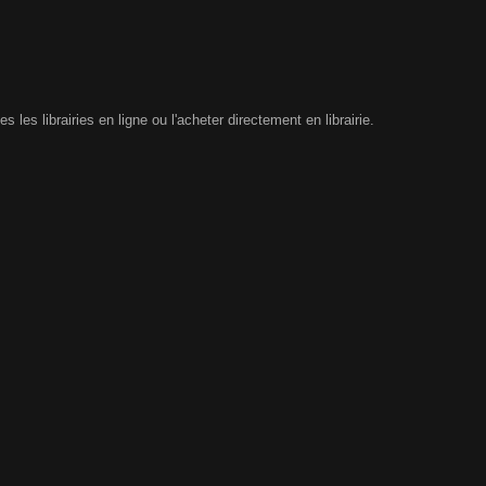
les librairies en ligne ou l'acheter directement en librairie.