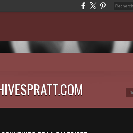
HIVESPRATT.COM