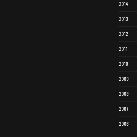
2014
2013
2012
2011
2010
2009
2008
2007
2006