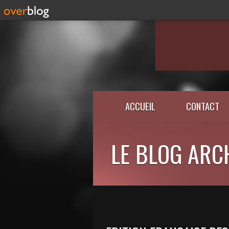
ACCUEIL
CONTACT
LE BLOG ARC