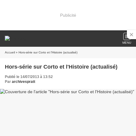
Publicité
MENU
Accueil
» Hors-série sur Corto et l'Histoire (actualisé)
Hors-série sur Corto et l'Histoire (actualisé)
Publié le 14/07/2013 à 13:52
Par
archivespratt