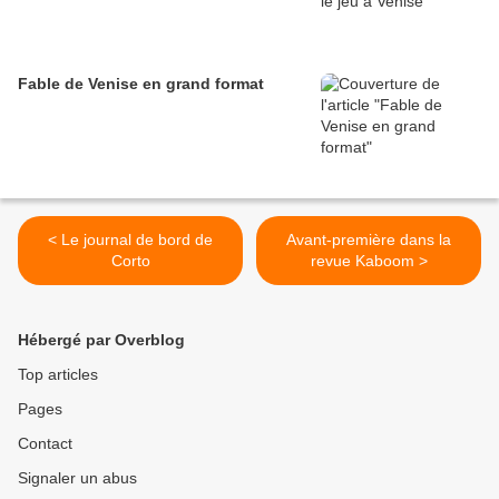
Fable de Venise en grand format
< Le journal de bord de
Avant-première dans la
Corto
revue Kaboom >
Hébergé par Overblog
Top articles
Pages
Contact
Signaler un abus