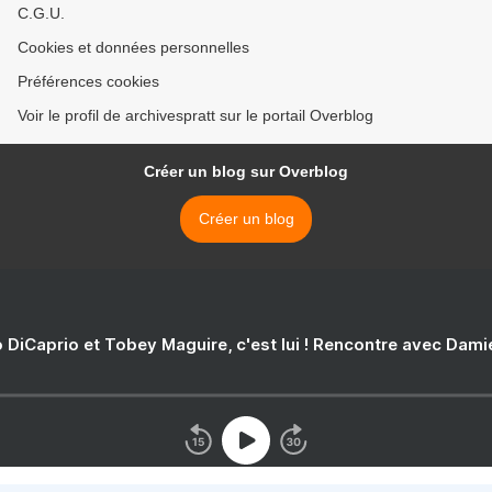
C.G.U.
Cookies et données personnelles
Préférences cookies
Voir le profil de archivespratt sur le portail Overblog
Créer un blog sur Overblog
Créer un blog
 DiCaprio et Tobey Maguire, c'est lui ! Rencontre avec Dam