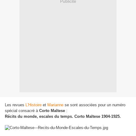
Publicité
Les revues
L'Histoire
et
Marianne
se sont associées pour un numéro
spécial consacré à
Corto Maltese
:
Récits du monde, escales du temps. Corto Maltese 1904-1925.