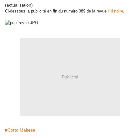
(actualisation)
Ci-dessous la publicité en fin du numéro 389 de la revue
l'Histoire
.
Publicité
#Corto Maltese