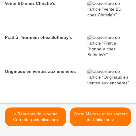
Vente BD chez Christie's
Pratt à l'honneur chez Sotheby's
Originaux en ventes aux enchères
< Résultats de la vente
Corto Maltese et les secrets
Cornette (actualisation)
de l'initiation >