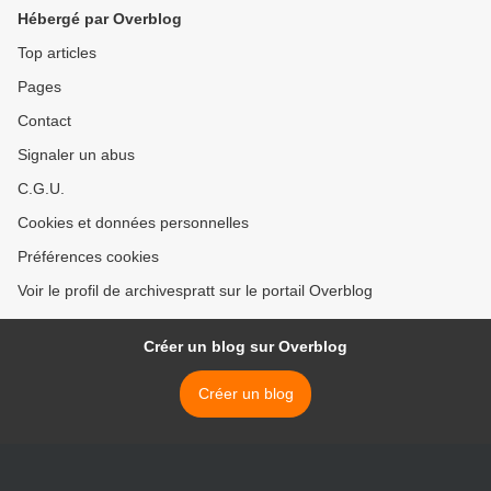
Hébergé par Overblog
Top articles
Pages
Contact
Signaler un abus
C.G.U.
Cookies et données personnelles
Préférences cookies
Voir le profil de archivespratt sur le portail Overblog
Créer un blog sur Overblog
Créer un blog