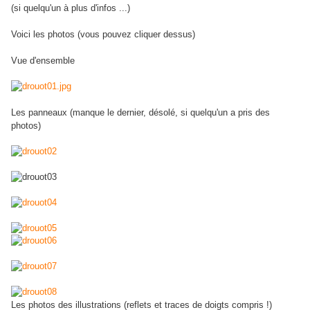
(si quelqu'un à plus d'infos ...)
Voici les photos (vous pouvez cliquer dessus)
Vue d'ensemble
Les panneaux (manque le dernier, désolé, si quelqu'un a pris des
photos)
Les photos des illustrations (reflets et traces de doigts compris !)