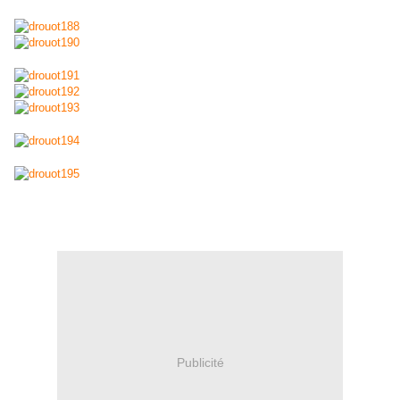
Publicité