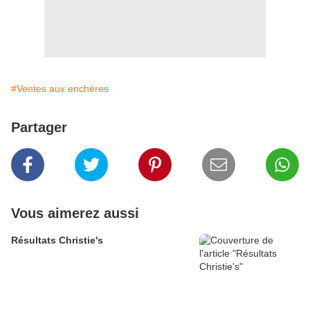
#Ventes aux enchères
Partager
Vous aimerez aussi
Résultats Christie's