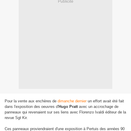
Publicité
Pour la vente aux enchères de
dimanche dernier
un effort avait été fait
dans l'exposition des oeuvres d'
Hugo Pratt
avec un accrochage de
panneaux qui revenaient sur ses liens avec Florenzo Ivaldi éditeur de la
revue Sgt Kir.
Ces panneaux proviendraient d'une exposition à Pertuis des années 90